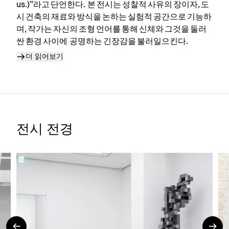
us.)”라고 단언한다. 본 전시는 성찰적 사유의 장이자, 도
시 건축의 재료와 방식을 논하는 실험적 공간으로 기능하
며, 작가는 자신의 조형 언어를 통해 신체와 그것을 둘러
싼 환경 사이에 공명하는 긴장감을 불러일으킨다.
더 읽어보기
전시 전경