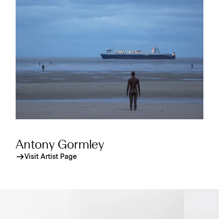
Antony Gormley
Visit Artist Page