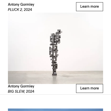
Antony Gormley
Learn more
PLUCK 2,
2024
Antony Gormley
Learn more
BIG SLEW,
2024