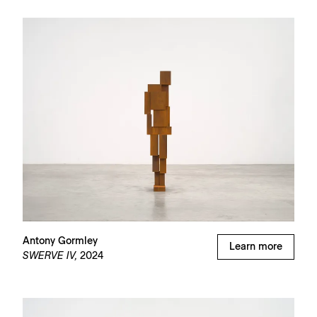
Antony Gormley
Learn more
SWERVE IV,
2024