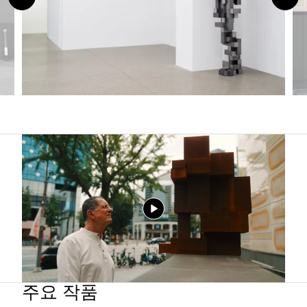
주요 작품