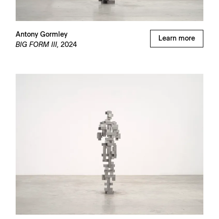
Antony Gormley
Learn more
BIG FORM III,
2024