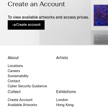
Create an Account
To view available artworks and access prices.
Create account
About
Artists
Locations
Careers
Sustainability
Contact
Cyber Security Guidance
Collect
Exhibitions
Create Account
London
Available Artworks
Hong Kong